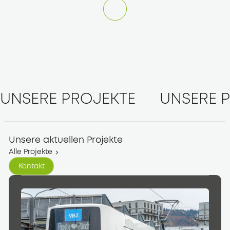
UNSERE PROJEKTE
UNSERE 
Unsere aktuellen Projekte
Alle Projekte
Kontakt
Kontakt