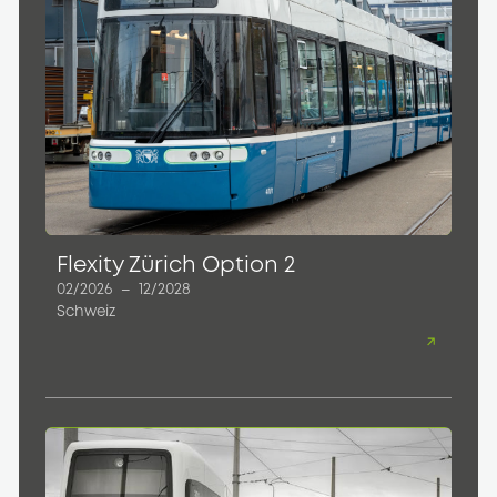
Flexity Zürich Option 2
02/2026
–
12/2028
Schweiz