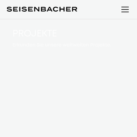
PROJEKTE
Erkunden Sie unsere weltweiten Projekte.